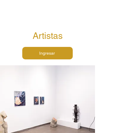
Artistas
Ingresar