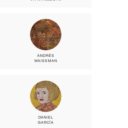
ANDRÉS
WAISSMAN
DANIEL
GARCÍA