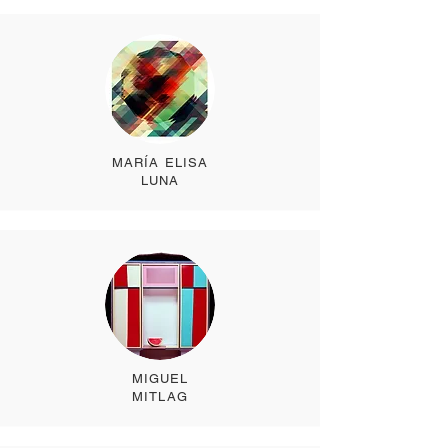
MARÍA ELISA
LUNA
MIGUEL
MITLAG