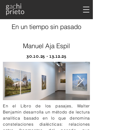
En un tiempo sin pasado
Manuel Aja Espil
30.10.25 - 13.12.25
En el Libro de los pasajes, Walter
Benjamin desarrolla un método de lectura
analítica basado en lo que denomina
constelaciones dialécticas: relaciones