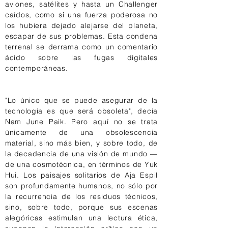
aviones, satélites y hasta un Challenger
caídos, como si una fuerza poderosa no
los hubiera dejado alejarse del planeta,
escapar de sus problemas. Esta condena
terrenal se derrama como un comentario
ácido sobre las fugas digitales
contemporáneas.
"Lo único que se puede asegurar de la
tecnología es que será obsoleta", decía
Nam June Paik. Pero aquí no se trata
únicamente de una obsolescencia
material, sino más bien, y sobre todo, de
la decadencia de una visión de mundo —
de una cosmotécnica, en términos de Yuk
Hui. Los paisajes solitarios de Aja Espil
son profundamente humanos, no sólo por
la recurrencia de los residuos técnicos,
sino, sobre todo, porque sus escenas
alegóricas estimulan una lectura ética,