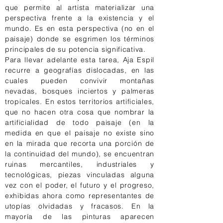
que permite al artista materializar una
perspectiva frente a la existencia y el
mundo. Es en esta perspectiva (no en el
paisaje) donde se esgrimen los términos
principales de su potencia significativa.
Para llevar adelante esta tarea, Aja Espil
recurre a geografías dislocadas, en las
cuales pueden convivir montañas
nevadas, bosques inciertos y palmeras
tropicales. En estos territorios artificiales,
que no hacen otra cosa que nombrar la
artificialidad de todo paisaje (en la
medida en que el paisaje no existe sino
en la mirada que recorta una porción de
la continuidad del mundo), se encuentran
ruinas mercantiles, industriales y
tecnológicas, piezas vinculadas alguna
vez con el poder, el futuro y el progreso,
exhibidas ahora como representantes de
utopías olvidadas y fracasos. En la
mayoría de las pinturas aparecen